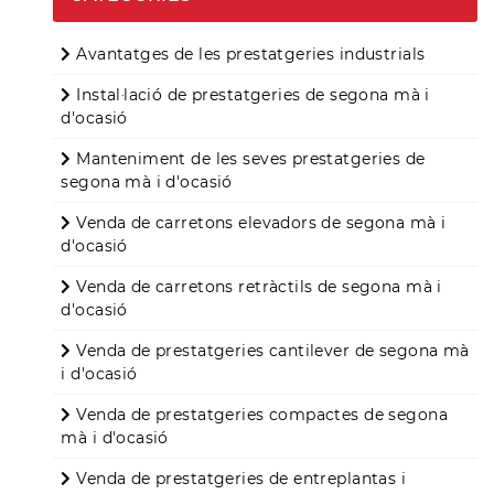
Avantatges de les prestatgeries industrials
Instal·lació de prestatgeries de segona mà i
d'ocasió
Manteniment de les seves prestatgeries de
segona mà i d'ocasió
Venda de carretons elevadors de segona mà i
d'ocasió
Venda de carretons retràctils de segona mà i
d'ocasió
Venda de prestatgeries cantilever de segona mà
i d'ocasió
Venda de prestatgeries compactes de segona
mà i d'ocasió
Venda de prestatgeries de entreplantas i