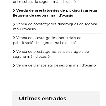
entresolats de segona mà i d'ocasió
Venda de prestatgeries de picking i càrrega
lleugera de segona mà i d'ocasió
Venda de prestatgeries dinàmiques de segona
mà i d'ocasió
Venda de prestatgeries industrials de
paletització de segona mà i d'ocasió
Venda de prestatgeries sense caragols de
segona mà i d'ocasió
Venda de transpalets de segona mà i d'ocasió
Últimes entrades