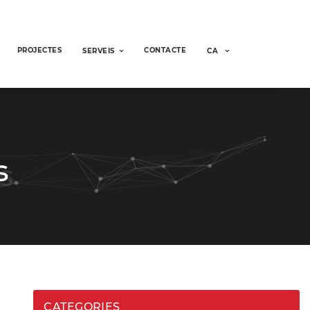
PROJECTES
CONTACTE
SERVEIS
CA
s
CATEGORIES