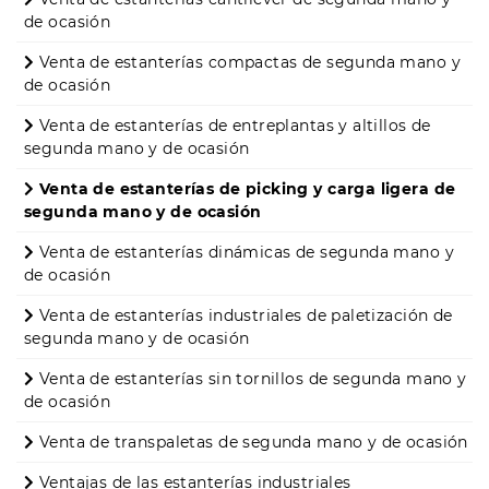
de ocasión
Venta de estanterías compactas de segunda mano y
de ocasión
Venta de estanterías de entreplantas y altillos de
segunda mano y de ocasión
Venta de estanterías de picking y carga ligera de
segunda mano y de ocasión
Venta de estanterías dinámicas de segunda mano y
de ocasión
Venta de estanterías industriales de paletización de
segunda mano y de ocasión
Venta de estanterías sin tornillos de segunda mano y
de ocasión
Venta de transpaletas de segunda mano y de ocasión
Ventajas de las estanterías industriales