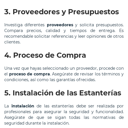
3. Proveedores y Presupuestos
Investiga diferentes
proveedores
y solicita presupuestos.
Compara precios, calidad y tiempos de entrega. Es
recomendable solicitar referencias y leer opiniones de otros
clientes.
4. Proceso de Compra
Una vez que hayas seleccionado un proveedor, procede con
el
proceso de compra
. Asegúrate de revisar los términos y
condiciones, así como las garantías ofrecidas.
5. Instalación de las Estanterías
La
instalación
de las estanterías debe ser realizada por
profesionales para asegurar la seguridad y funcionalidad.
Asegúrate de que se sigan todas las normativas de
seguridad durante la instalación.