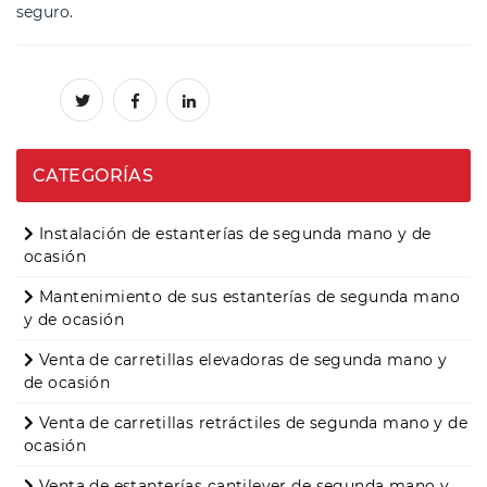
seguro.
CATEGORÍAS
Instalación de estanterías de segunda mano y de
ocasión
Mantenimiento de sus estanterías de segunda mano
y de ocasión
Venta de carretillas elevadoras de segunda mano y
de ocasión
Venta de carretillas retráctiles de segunda mano y de
ocasión
Venta de estanterías cantilever de segunda mano y