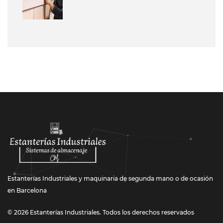
Estanterías Industriales y maquinaria de segunda mano o de ocasión
en Barcelona
© 2026 Estanterías Industriales. Todos los derechos reservados