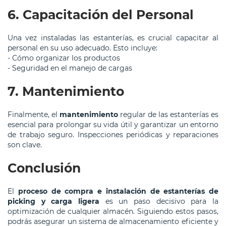
6. Capacitación del Personal
Una vez instaladas las estanterías, es crucial capacitar al
personal en su uso adecuado. Esto incluye:
- Cómo organizar los productos
- Seguridad en el manejo de cargas
7. Mantenimiento
Finalmente, el
mantenimiento
regular de las estanterías es
esencial para prolongar su vida útil y garantizar un entorno
de trabajo seguro. Inspecciones periódicas y reparaciones
son clave.
Conclusión
El
proceso de compra e instalación de estanterías de
picking y carga ligera
es un paso decisivo para la
optimización de cualquier almacén. Siguiendo estos pasos,
podrás asegurar un sistema de almacenamiento eficiente y