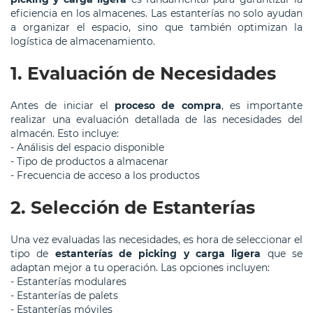
eficiencia en los almacenes. Las estanterías no solo ayudan
a organizar el espacio, sino que también optimizan la
logística de almacenamiento.
1. Evaluación de Necesidades
Antes de iniciar el
proceso de compra
, es importante
realizar una evaluación detallada de las necesidades del
almacén. Esto incluye:
- Análisis del espacio disponible
- Tipo de productos a almacenar
- Frecuencia de acceso a los productos
2. Selección de Estanterías
Una vez evaluadas las necesidades, es hora de seleccionar el
tipo de
estanterías de picking y carga ligera
que se
adaptan mejor a tu operación. Las opciones incluyen:
- Estanterías modulares
- Estanterías de palets
- Estanterías móviles