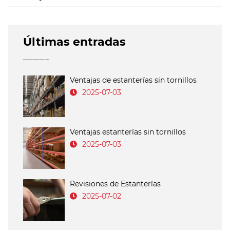
Últimas entradas
Ventajas de estanterías sin tornillos
2025-07-03
Ventajas estanterías sin tornillos
2025-07-03
Revisiones de Estanterías
2025-07-02