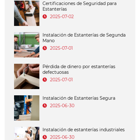
Certificaciones de Seguridad para
Estanterías
2025-07-02
Instalación de Estanterías de Segunda
Mano
2025-07-01
Pérdida de dinero por estanterías
defectuosas
2025-07-01
Instalación de Estanterías Segura
2025-06-30
Instalación de estanterías industriales
2025-06-30