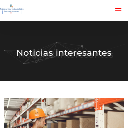
Noticias interesantes