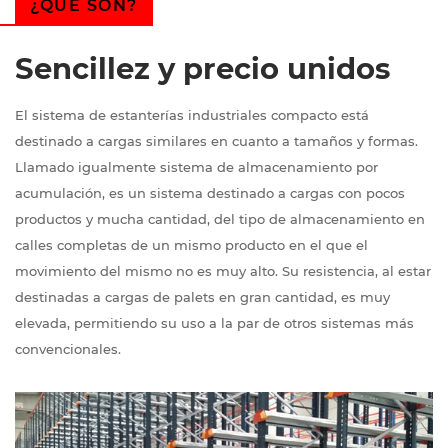
¿QUÉ SON?
Sencillez y precio unidos
El sistema de estanterías industriales compacto está
destinado a cargas similares en cuanto a tamaños y formas.
Llamado igualmente sistema de almacenamiento por
acumulación, es un sistema destinado a cargas con pocos
productos y mucha cantidad, del tipo de almacenamiento en
calles completas de un mismo producto en el que el
movimiento del mismo no es muy alto. Su resistencia, al estar
destinadas a cargas de palets en gran cantidad, es muy
elevada, permitiendo su uso a la par de otros sistemas más
convencionales.