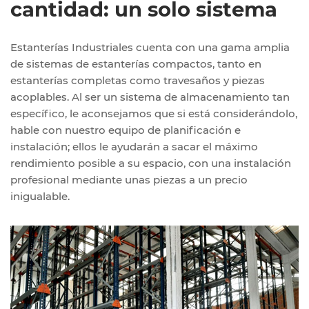
cantidad: un solo sistema
Estanterías Industriales cuenta con una gama amplia
de sistemas de estanterías compactos, tanto en
estanterías completas como travesaños y piezas
acoplables. Al ser un sistema de almacenamiento tan
específico, le aconsejamos que si está considerándolo,
hable con nuestro equipo de planificación e
instalación; ellos le ayudarán a sacar el máximo
rendimiento posible a su espacio, con una instalación
profesional mediante unas piezas a un precio
inigualable.