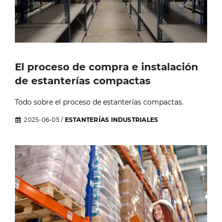
El proceso de compra e instalación
de estanterías compactas
Todo sobre el proceso de estanterías compactas.
2025-06-05
/
ESTANTERÍAS INDUSTRIALES