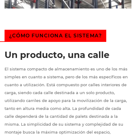
¿CÓMO FUNCIONA EL SISTEMA?
Un producto, una calle
El sistema compacto de almacenamiento es uno de los más
simples en cuanto a sistema, pero de los más específicos en
cuanto a utilización. Está compuesto por calles interiores de
carga, siendo cada calle destinada a un solo producto,
utilizando carriles de apoyo para la movilización de la carga,
tanto en altura media como alta. La profundidad de cada
calle dependerá de la cantidad de palets destinada a la
misma. La simplicidad de su sistema y complejidad de su
montaje busca la máxima optimización del espacio,