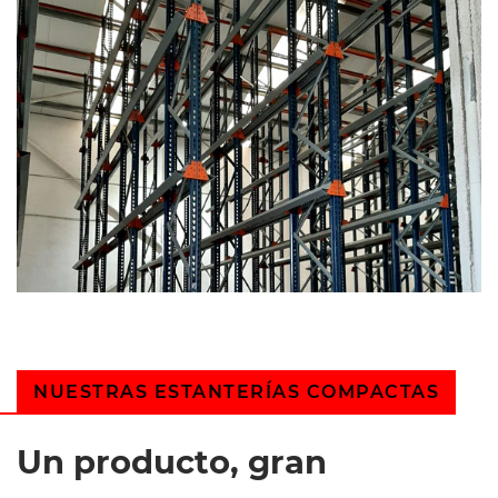
NUESTRAS ESTANTERÍAS COMPACTAS
Un producto, gran