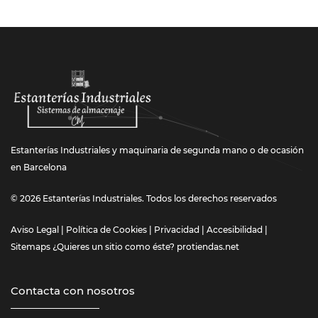
Estanterías Industriales y maquinaria de segunda mano o de ocasión
en Barcelona
© 2026 Estanterías Industriales. Todos los derechos reservados
Aviso Legal
|
Política de Cookies
|
Privacidad
|
Accesibilidad
|
Sitemaps
¿Quieres un sitio como éste?
protiendas.net
Contacta con nosotros