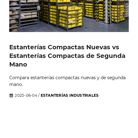
Estanterías Compactas Nuevas vs
Estanterías Compactas de Segunda
Mano
Compara estanterías compactas nuevas y de segunda
mano.
2025-06-04
/
ESTANTERÍAS INDUSTRIALES