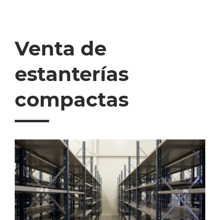
Venta de
estanterías
compactas