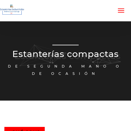
Estanterías compactas
DE SEGUNDA MANO O
DE OCASIÓN