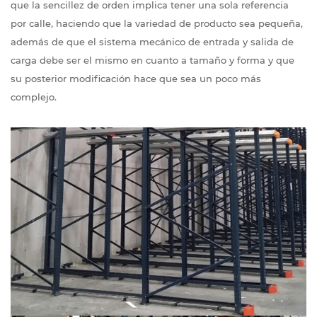
que la sencillez de orden implica tener una sola referencia
por calle, haciendo que la variedad de producto sea pequeña,
además de que el sistema mecánico de entrada y salida de
carga debe ser el mismo en cuanto a tamaño y forma y que
su posterior modificación hace que sea un poco más
complejo.