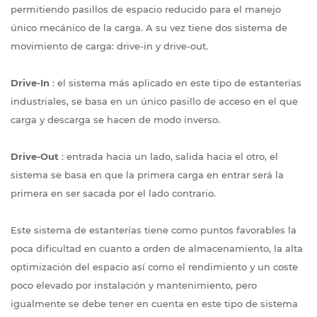
permitiendo pasillos de espacio reducido para el manejo
único mecánico de la carga. A su vez tiene dos sistema de
movimiento de carga: drive-in y drive-out.
Drive-In
: el sistema más aplicado en este tipo de estanterías
industriales, se basa en un único pasillo de acceso en el que
carga y descarga se hacen de modo inverso.
Drive-Out
: entrada hacia un lado, salida hacia el otro, el
sistema se basa en que la primera carga en entrar será la
primera en ser sacada por el lado contrario.
Este sistema de estanterías tiene como puntos favorables la
poca dificultad en cuanto a orden de almacenamiento, la alta
optimización del espacio así como el rendimiento y un coste
poco elevado por instalación y mantenimiento, pero
igualmente se debe tener en cuenta en este tipo de sistema