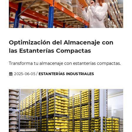
Optimización del Almacenaje con
las Estanterías Compactas
Transforma tu almacenaje con estanterías compactas.
2025-06-05
/
ESTANTERÍAS INDUSTRIALES