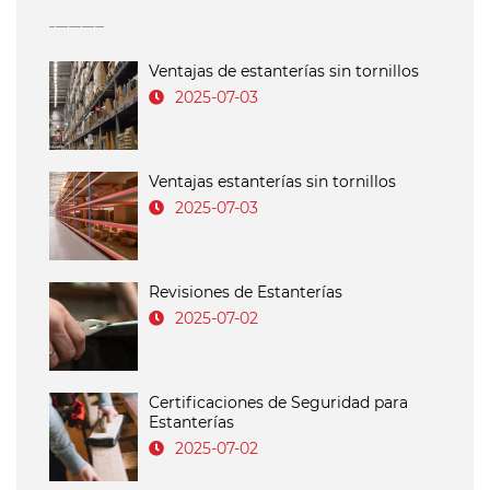
Ventajas de estanterías sin tornillos
2025-07-03
Ventajas estanterías sin tornillos
2025-07-03
Revisiones de Estanterías
2025-07-02
Certificaciones de Seguridad para
Estanterías
2025-07-02