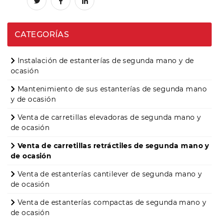
CATEGORÍAS
Instalación de estanterías de segunda mano y de
ocasión
Mantenimiento de sus estanterías de segunda mano
y de ocasión
Venta de carretillas elevadoras de segunda mano y
de ocasión
Venta de carretillas retráctiles de segunda mano y
de ocasión
Venta de estanterías cantilever de segunda mano y
de ocasión
Venta de estanterías compactas de segunda mano y
de ocasión