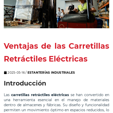
Ventajas de las Carretillas
Retráctiles Eléctricas
2025-05-16
/
ESTANTERÍAS INDUSTRIALES
Introducción
Las
carretillas retráctiles eléctricas
se han convertido en
una herramienta esencial en el manejo de materiales
dentro de almacenes y fábricas. Su diseño y funcionalidad
permiten un movimiento óptimo en espacios reducidos, lo