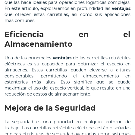
que las hace ideales para operaciones logísticas complejas.
En este artículo, exploraremos en profundidad las
ventajas
que ofrecen estas carretillas, así como sus aplicaciones
más comunes.
Eficiencia en el
Almacenamiento
Una de las principales
ventajas
de las carretillas retráctiles
eléctricas es su capacidad para optimizar el espacio en
almacenes. Estas carretillas pueden elevarse a alturas
considerables, permitiendo el almacenamiento en
estanterías más altas. Esto significa que se puede
maximizar el uso del espacio vertical, lo que resulta en una
reducción de costos de almacenamiento.
Mejora de la Seguridad
La seguridad es una prioridad en cualquier entorno de
trabajo. Las carretillas retráctiles eléctricas están diseñadas
con características de seguridad avanzadas, como sistemas