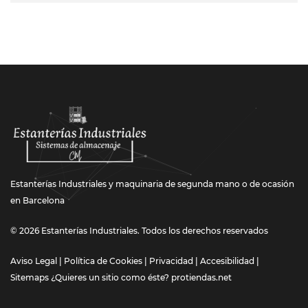
Estanterías Industriales y maquinaria de segunda mano o de ocasión
en Barcelona
© 2026 Estanterías Industriales. Todos los derechos reservados
Aviso Legal
|
Política de Cookies
|
Privacidad
|
Accesibilidad
|
Sitemaps
¿Quieres un sitio como éste?
protiendas.net