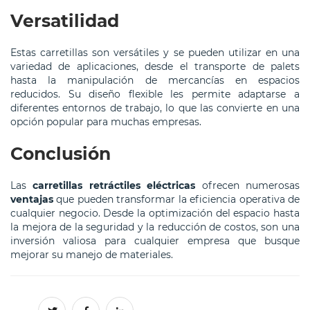
Versatilidad
Estas carretillas son versátiles y se pueden utilizar en una
variedad de aplicaciones, desde el transporte de palets
hasta la manipulación de mercancías en espacios
reducidos. Su diseño flexible les permite adaptarse a
diferentes entornos de trabajo, lo que las convierte en una
opción popular para muchas empresas.
Conclusión
Las
carretillas retráctiles eléctricas
ofrecen numerosas
ventajas
que pueden transformar la eficiencia operativa de
cualquier negocio. Desde la optimización del espacio hasta
la mejora de la seguridad y la reducción de costos, son una
inversión valiosa para cualquier empresa que busque
mejorar su manejo de materiales.