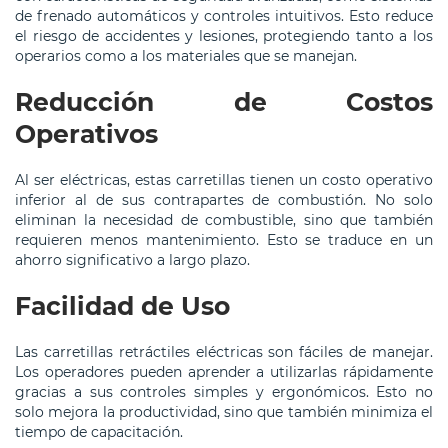
de frenado automáticos y controles intuitivos. Esto reduce
el riesgo de accidentes y lesiones, protegiendo tanto a los
operarios como a los materiales que se manejan.
Reducción de Costos
Operativos
Al ser eléctricas, estas carretillas tienen un costo operativo
inferior al de sus contrapartes de combustión. No solo
eliminan la necesidad de combustible, sino que también
requieren menos mantenimiento. Esto se traduce en un
ahorro significativo a largo plazo.
Facilidad de Uso
Las carretillas retráctiles eléctricas son fáciles de manejar.
Los operadores pueden aprender a utilizarlas rápidamente
gracias a sus controles simples y ergonómicos. Esto no
solo mejora la productividad, sino que también minimiza el
tiempo de capacitación.