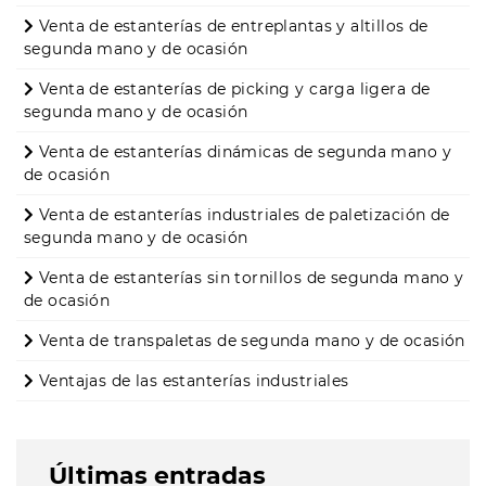
Venta de estanterías de entreplantas y altillos de
segunda mano y de ocasión
Venta de estanterías de picking y carga ligera de
segunda mano y de ocasión
Venta de estanterías dinámicas de segunda mano y
de ocasión
Venta de estanterías industriales de paletización de
segunda mano y de ocasión
Venta de estanterías sin tornillos de segunda mano y
de ocasión
Venta de transpaletas de segunda mano y de ocasión
Ventajas de las estanterías industriales
Últimas entradas