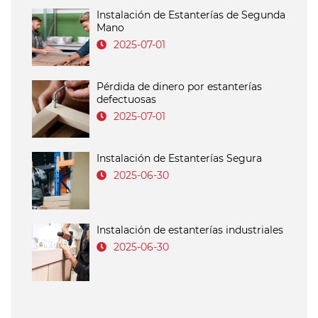
Instalación de Estanterías de Segunda
Mano
2025-07-01
Pérdida de dinero por estanterías
defectuosas
2025-07-01
Instalación de Estanterías Segura
2025-06-30
Instalación de estanterías industriales
2025-06-30