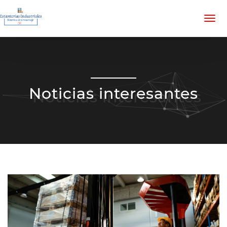
Noticias interesantes