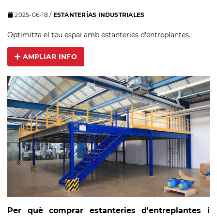
2025-06-18
/
ESTANTERÍAS INDUSTRIALES
Optimitza el teu espai amb estanteries d'entreplantes.
AMPLIAR INFO
Per què comprar estanteries d'entreplantes i