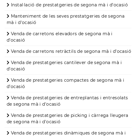
Instal·lació de prestatgeries de segona mà i d'ocasió
Manteniment de les seves prestatgeries de segona
mà i d'ocasió
Venda de carretons elevadors de segona mà i
d'ocasió
Venda de carretons retràctils de segona mà i d'ocasió
Venda de prestatgeries cantilever de segona mà i
d'ocasió
Venda de prestatgeries compactes de segona mà i
d'ocasió
Venda de prestatgeries de entreplantas i entresolats
de segona mà i d'ocasió
Venda de prestatgeries de picking i càrrega lleugera
de segona mà i d'ocasió
Venda de prestatgeries dinàmiques de segona mà i