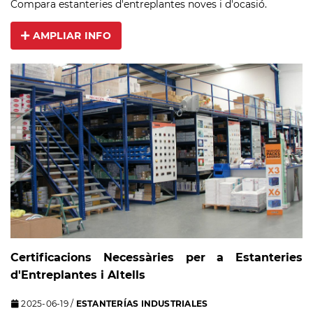
Compara estanteries d'entreplantes noves i d'ocasió.
AMPLIAR INFO
Certificacions Necessàries per a Estanteries
d'Entreplantes i Altells
2025-06-19
/
ESTANTERÍAS INDUSTRIALES