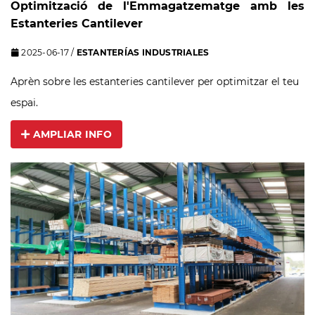
Optimització de l'Emmagatzematge amb les
Estanteries Cantilever
2025-06-17
/
ESTANTERÍAS INDUSTRIALES
Aprèn sobre les estanteries cantilever per optimitzar el teu
espai.
AMPLIAR INFO