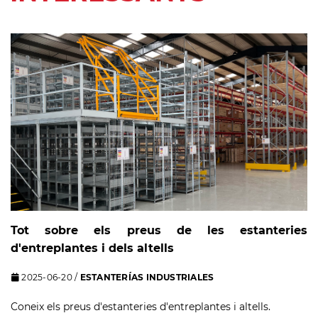
Tot sobre els preus de les estanteries
d'entreplantes i dels altells
2025-06-20
/
ESTANTERÍAS INDUSTRIALES
Coneix els preus d'estanteries d'entreplantes i altells.