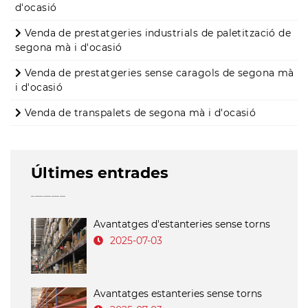
d'ocasió
Venda de prestatgeries industrials de paletització de
segona mà i d'ocasió
Venda de prestatgeries sense caragols de segona mà
i d'ocasió
Venda de transpalets de segona mà i d'ocasió
Últimes entrades
Avantatges d'estanteries sense torns
2025-07-03
Avantatges estanteries sense torns