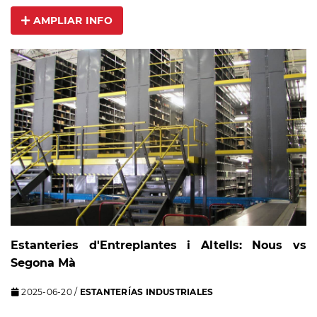
AMPLIAR INFO
Estanteries d'Entreplantes i Altells: Nous vs
Segona Mà
2025-06-20
/
ESTANTERÍAS INDUSTRIALES