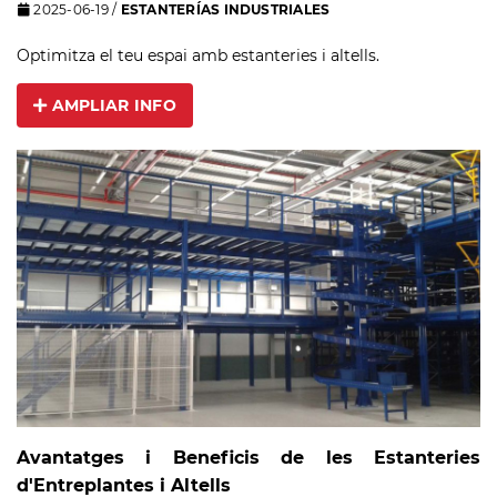
2025-06-19
/
ESTANTERÍAS INDUSTRIALES
Optimitza el teu espai amb estanteries i altells.
AMPLIAR INFO
Avantatges i Beneficis de les Estanteries
d'Entreplantes i Altells