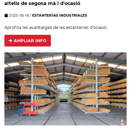
altells de segona mà i d'ocasió
2025-06-18
/
ESTANTERÍAS INDUSTRIALES
Aprofita les avantatges de les estanteries d'ocasió.
AMPLIAR INFO