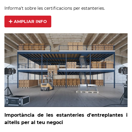
Informa't sobre les certificacions per estanteries.
AMPLIAR INFO
Importància de les estanteries d'entreplantes i
altells per al teu negoci