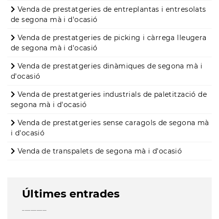
Venda de prestatgeries de entreplantas i entresolats
de segona mà i d'ocasió
Venda de prestatgeries de picking i càrrega lleugera
de segona mà i d'ocasió
Venda de prestatgeries dinàmiques de segona mà i
d'ocasió
Venda de prestatgeries industrials de paletització de
segona mà i d'ocasió
Venda de prestatgeries sense caragols de segona mà
i d'ocasió
Venda de transpalets de segona mà i d'ocasió
Últimes entrades