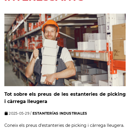
Tot sobre els preus de les estanteries de picking
i càrrega lleugera
2025-05-29
/
ESTANTERÍAS INDUSTRIALES
Coneix els preus d'estanteries de picking i càrrega lleugera.