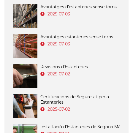
Avantatges d'estanteries sense torns
2025-07-03
Avantatges estanteries sense torns
2025-07-03
Revisions d'Estanteries
2025-07-02
Certificacions de Seguretat per a
Estanteries
2025-07-02
Instal·lació d'Estanteries de Segona Mà