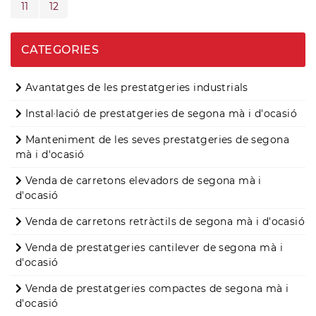
11
12
CATEGORIES
Avantatges de les prestatgeries industrials
Instal·lació de prestatgeries de segona mà i d'ocasió
Manteniment de les seves prestatgeries de segona
mà i d'ocasió
Venda de carretons elevadors de segona mà i
d'ocasió
Venda de carretons retràctils de segona mà i d'ocasió
Venda de prestatgeries cantilever de segona mà i
d'ocasió
Venda de prestatgeries compactes de segona mà i
d'ocasió