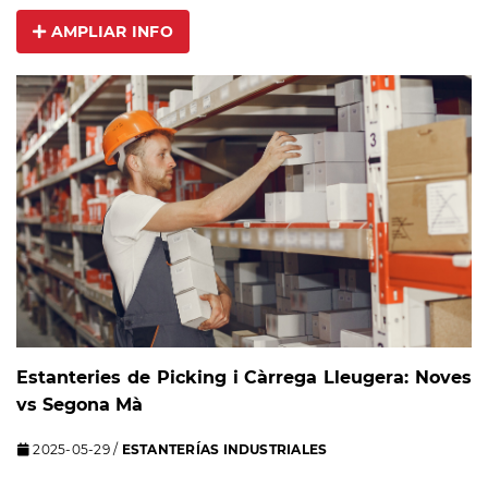
AMPLIAR INFO
Estanteries de Picking i Càrrega Lleugera: Noves
vs Segona Mà
2025-05-29
/
ESTANTERÍAS INDUSTRIALES