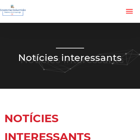
Notícies interessants
NOTÍCIES
INTERESSANTS