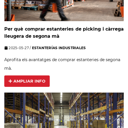
Per què comprar estanteries de picking i càrrega
lleugera de segona mà
2025-05-27
/
ESTANTERÍAS INDUSTRIALES
Aprofita els avantatges de comprar estanteries de segona
mà.
AMPLIAR INFO