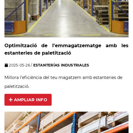
Optimització de l'emmagatzematge amb les
estanteries de paletització
2025-05-26
/
ESTANTERÍAS INDUSTRIALES
Millora l'eficiència del teu magatzem amb estanteries de
paletització.
AMPLIAR INFO